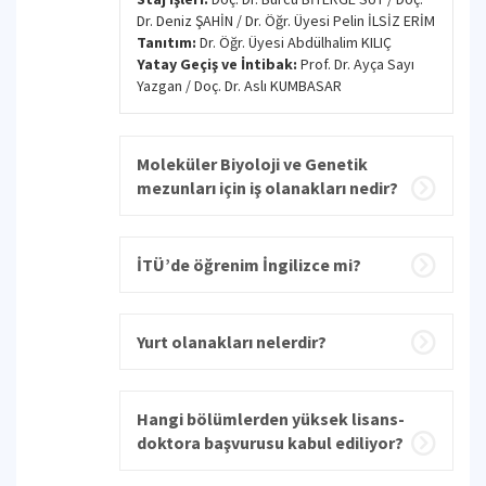
Dr. Deniz ŞAHİN / Dr. Öğr. Üyesi Pelin İLSİZ ERİM
Tanıtım:
Dr. Öğr. Üyesi Abdülhalim KILIÇ
Yatay Geçiş ve İntibak:
Prof. Dr. Ayça Sayı
Yazgan / Doç. Dr. Aslı KUMBASAR
Moleküler Biyoloji ve Genetik
mezunları için iş olanakları nedir?
İTÜ’de öğrenim İngilizce mi?
Yurt olanakları nelerdir?
Hangi bölümlerden yüksek lisans-
doktora başvurusu kabul ediliyor?