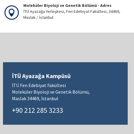
Moleküler Biyoloji ve Genetik Bölümü - Adres
İTÜ Ayazağa Yerleşkesi, Fen Edebiyat Fakültesi, 34469,
Maslak / İstanbul
İTÜ Ayazağa Kampüsü
İTÜ Fen Edebiyat Fakültesi
Moleküler Biyoloji ve Genetik Bölümü,
Maslak 34469, İstanbul
+90 212 285 3233