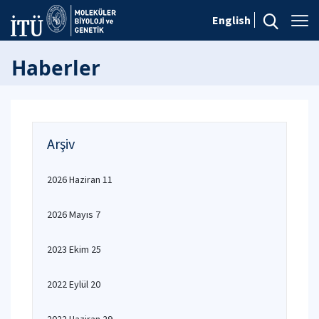
English
Haberler
Arşiv
2026 Haziran 11
2026 Mayıs 7
2023 Ekim 25
2022 Eylül 20