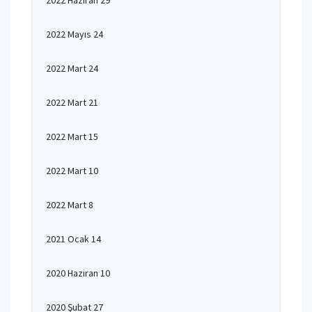
2022 Haziran 29
2022 Mayıs 24
2022 Mart 24
2022 Mart 21
2022 Mart 15
2022 Mart 10
2022 Mart 8
2021 Ocak 14
2020 Haziran 10
2020 Şubat 27