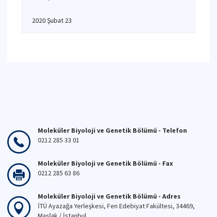
2020 Şubat 23
Moleküler Biyoloji ve Genetik Bölümü - Telefon
0212 285 33 01
Moleküler Biyoloji ve Genetik Bölümü - Fax
0212 285 63 86
Moleküler Biyoloji ve Genetik Bölümü - Adres
İTÜ Ayazağa Yerleşkesi, Fen Edebiyat Fakültesi, 34469,
Maslak / İstanbul