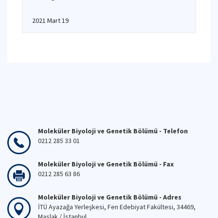
2021 Mart 19
Moleküler Biyoloji ve Genetik Bölümü - Telefon
0212 285 33 01
Moleküler Biyoloji ve Genetik Bölümü - Fax
0212 285 63 86
Moleküler Biyoloji ve Genetik Bölümü - Adres
İTÜ Ayazağa Yerleşkesi, Fen Edebiyat Fakültesi, 34469,
Maslak / İstanbul