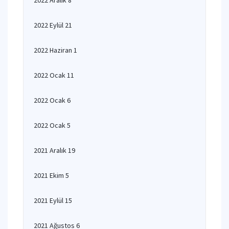
2022 Aralık 8
2022 Eylül 21
2022 Haziran 1
2022 Ocak 11
2022 Ocak 6
2022 Ocak 5
2021 Aralık 19
2021 Ekim 5
2021 Eylül 15
2021 Ağustos 6