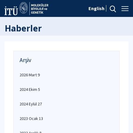
English
Haberler
Arşiv
2026 Mart 9
2024 Ekim 5
2024 Eylül 27
2023 Ocak 13