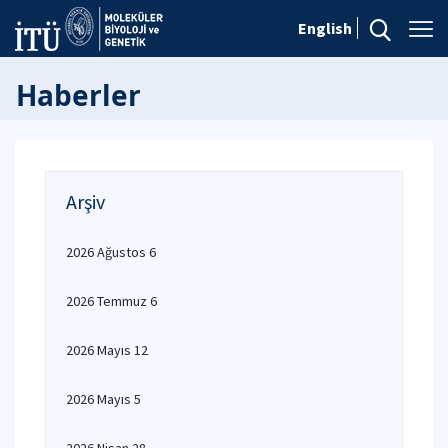
English
Haberler
Arşiv
2026 Ağustos 6
2026 Temmuz 6
2026 Mayıs 12
2026 Mayıs 5