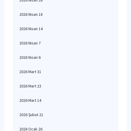
2026 Nisan 28
2026 Nisan 18
2026 Nisan 14
2026 Nisan 7
2026 Nisan 6
2026 Mart 31
2026 Mart 23
2026 Mart 14
2026 Şubat 21
2026 Ocak 26