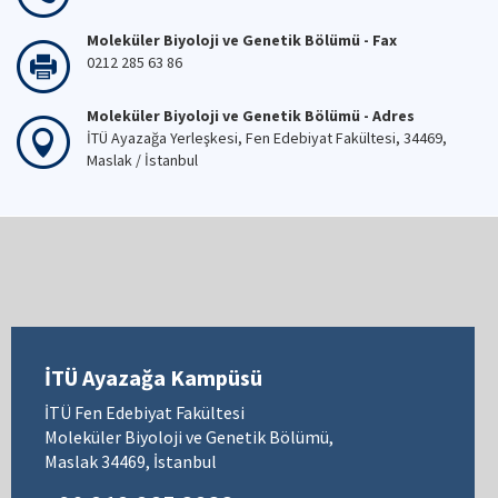
Moleküler Biyoloji ve Genetik Bölümü - Fax
0212 285 63 86
Moleküler Biyoloji ve Genetik Bölümü - Adres
İTÜ Ayazağa Yerleşkesi, Fen Edebiyat Fakültesi, 34469,
Maslak / İstanbul
İTÜ Ayazağa Kampüsü
İTÜ Fen Edebiyat Fakültesi
Moleküler Biyoloji ve Genetik Bölümü,
Maslak 34469, İstanbul