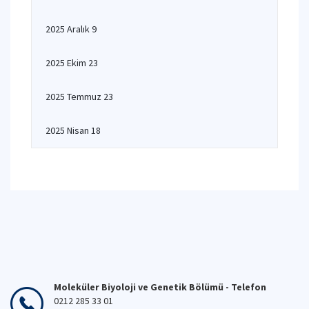
2025 Aralık 9
2025 Ekim 23
2025 Temmuz 23
2025 Nisan 18
Moleküler Biyoloji ve Genetik Bölümü - Telefon
0212 285 33 01