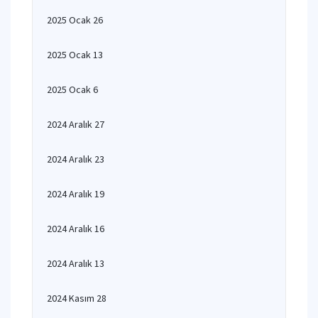
2025 Ocak 26
2025 Ocak 13
2025 Ocak 6
2024 Aralık 27
2024 Aralık 23
2024 Aralık 19
2024 Aralık 16
2024 Aralık 13
2024 Kasım 28