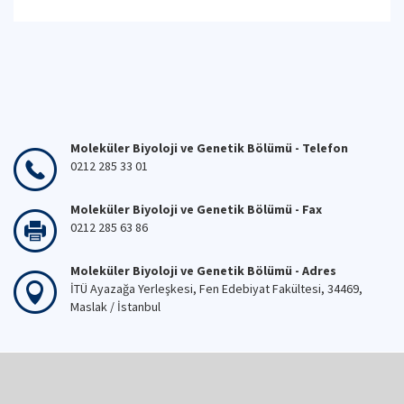
Moleküler Biyoloji ve Genetik Bölümü - Telefon
0212 285 33 01
Moleküler Biyoloji ve Genetik Bölümü - Fax
0212 285 63 86
Moleküler Biyoloji ve Genetik Bölümü - Adres
İTÜ Ayazağa Yerleşkesi, Fen Edebiyat Fakültesi, 34469,
Maslak / İstanbul