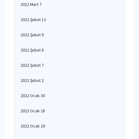
2022 Mart 7
2022 Şubat 13
2022 Şubat 9
2022 Şubat 8
2022 Şubat 7
2022 Şubat 2
2022 Ocak 30
2022 Ocak 28
2022 Ocak 20