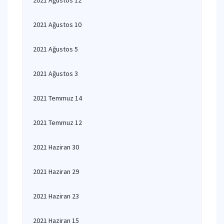
2021 Ağustos 12
2021 Ağustos 10
2021 Ağustos 5
2021 Ağustos 3
2021 Temmuz 14
2021 Temmuz 12
2021 Haziran 30
2021 Haziran 29
2021 Haziran 23
2021 Haziran 15