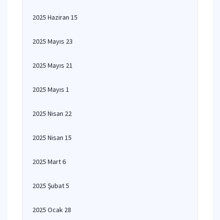
2025 Haziran 15
2025 Mayıs 23
2025 Mayıs 21
2025 Mayıs 1
2025 Nisan 22
2025 Nisan 15
2025 Mart 6
2025 Şubat 5
2025 Ocak 28