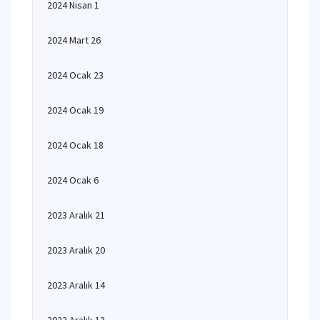
2024 Nisan 1
2024 Mart 26
2024 Ocak 23
2024 Ocak 19
2024 Ocak 18
2024 Ocak 6
2023 Aralık 21
2023 Aralık 20
2023 Aralık 14