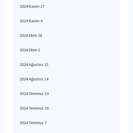
2024 Kasım 27
2024 Kasım 4
2024 Ekim 28
2024 Ekim 2
2024 Ağustos 15
2024 Ağustos 14
2024 Temmuz 19
2024 Temmuz 16
2024 Temmuz 7