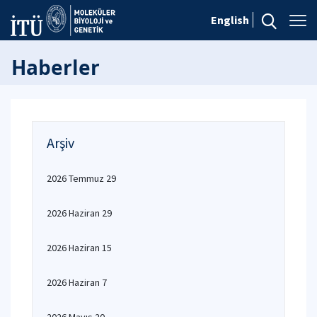
English
Haberler
Arşiv
2026 Temmuz 29
2026 Haziran 29
2026 Haziran 15
2026 Haziran 7