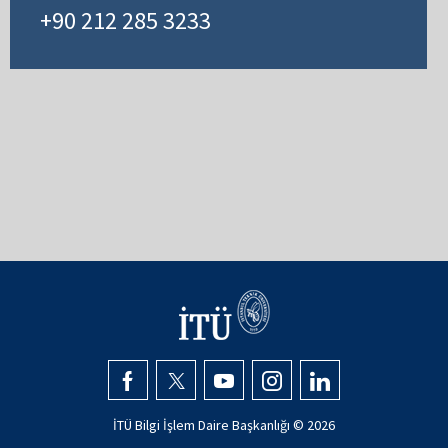
+90 212 285 3233
İTÜ Bilgi İşlem Daire Başkanlığı ©
2026