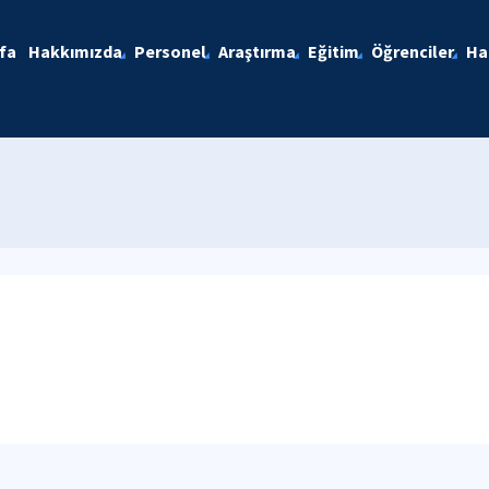
fa
Hakkımızda
Personel
Araştırma
Eğitim
Öğrenciler
Ha