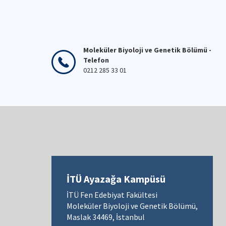
Moleküler Biyoloji ve Genetik Bölümü -
Telefon
0212 285 33 01
İTÜ Ayazağa Kampüsü
İTÜ Fen Edebiyat Fakültesi
Moleküler Biyoloji ve Genetik Bölümü,
Maslak 34469, İstanbul