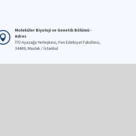
Moleküler Biyoloji ve Genetik Bölümü -
Adres
İTÜ Ayazağa Yerleşkesi, Fen Edebiyat Fakültesi,
34469, Maslak / İstanbul