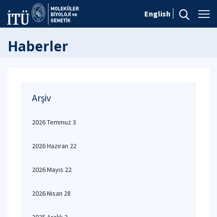
English
Haberler
Arşiv
2026 Temmuz 3
2026 Haziran 22
2026 Mayıs 22
2026 Nisan 28