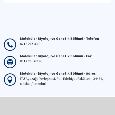
Moleküler Biyoloji ve Genetik Bölümü - Telefon
0212 285 33 01
Moleküler Biyoloji ve Genetik Bölümü - Fax
0212 285 63 86
Moleküler Biyoloji ve Genetik Bölümü - Adres
İTÜ Ayazağa Yerleşkesi, Fen Edebiyat Fakültesi, 34469,
Maslak / İstanbul