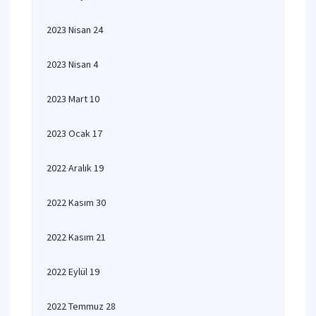
2023 Nisan 24
2023 Nisan 4
2023 Mart 10
2023 Ocak 17
2022 Aralık 19
2022 Kasım 30
2022 Kasım 21
2022 Eylül 19
2022 Temmuz 28