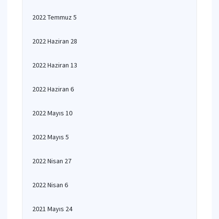
2022 Temmuz 5
2022 Haziran 28
2022 Haziran 13
2022 Haziran 6
2022 Mayıs 10
2022 Mayıs 5
2022 Nisan 27
2022 Nisan 6
2021 Mayıs 24