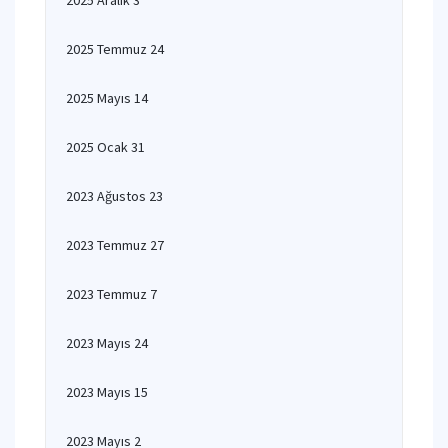
2025 Aralık 3
2025 Temmuz 24
2025 Mayıs 14
2025 Ocak 31
2023 Ağustos 23
2023 Temmuz 27
2023 Temmuz 7
2023 Mayıs 24
2023 Mayıs 15
2023 Mayıs 2