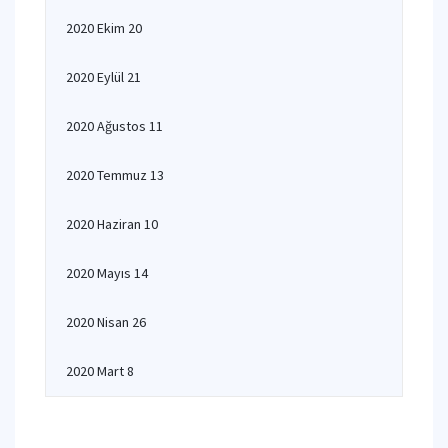
2020 Ekim 20
2020 Eylül 21
2020 Ağustos 11
2020 Temmuz 13
2020 Haziran 10
2020 Mayıs 14
2020 Nisan 26
2020 Mart 8