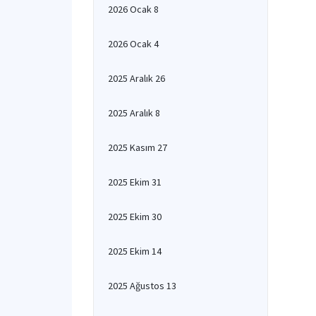
2026 Ocak 8
2026 Ocak 4
2025 Aralık 26
2025 Aralık 8
2025 Kasım 27
2025 Ekim 31
2025 Ekim 30
2025 Ekim 14
2025 Ağustos 13