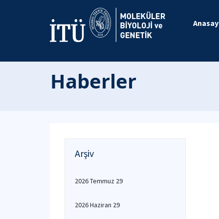
Anasay
Haberler
Arşiv
2026 Temmuz 29
2026 Haziran 29