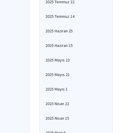
2025 Temmuz 22
2025 Temmuz 14
2025 Haziran 25
2025 Haziran 15
2025 Mayıs 23
2025 Mayıs 21
2025 Mayıs 1
2025 Nisan 22
2025 Nisan 15
2025 Mart 6