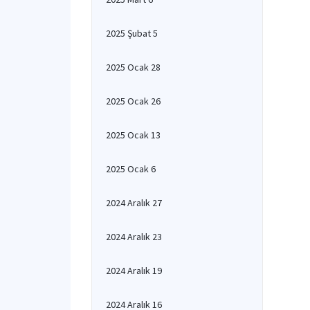
2025 Şubat 5
2025 Ocak 28
2025 Ocak 26
2025 Ocak 13
2025 Ocak 6
2024 Aralık 27
2024 Aralık 23
2024 Aralık 19
2024 Aralık 16