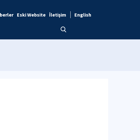
berler
Eski Website
İletişim
English