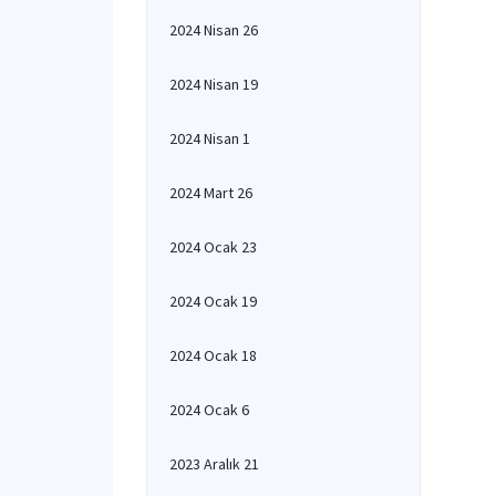
2024 Nisan 26
2024 Nisan 19
2024 Nisan 1
2024 Mart 26
2024 Ocak 23
2024 Ocak 19
2024 Ocak 18
2024 Ocak 6
2023 Aralık 21