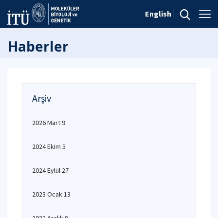
English
Haberler
Arşiv
2026 Mart 9
2024 Ekim 5
2024 Eylül 27
2023 Ocak 13