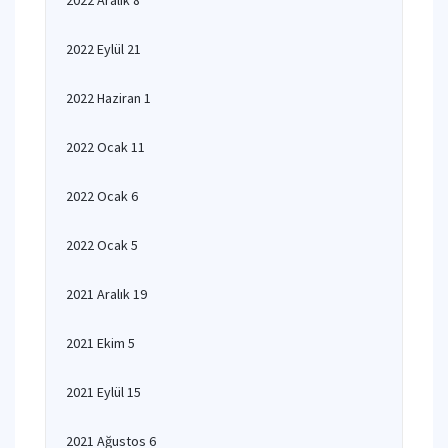
2022 Aralık 8
2022 Eylül 21
2022 Haziran 1
2022 Ocak 11
2022 Ocak 6
2022 Ocak 5
2021 Aralık 19
2021 Ekim 5
2021 Eylül 15
2021 Ağustos 6