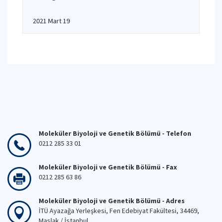
2021 Mart 19
Moleküler Biyoloji ve Genetik Bölümü - Telefon
0212 285 33 01
Moleküler Biyoloji ve Genetik Bölümü - Fax
0212 285 63 86
Moleküler Biyoloji ve Genetik Bölümü - Adres
İTÜ Ayazağa Yerleşkesi, Fen Edebiyat Fakültesi, 34469,
Maslak / İstanbul