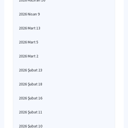
2026 Haziran 16
2026 Nisan 9
2026 Mart 13
2026 Mart 5
2026 Mart 2
2026 Şubat 23
2026 Şubat 18
2026 Şubat 16
2026 Şubat 11
2026 Şubat 10