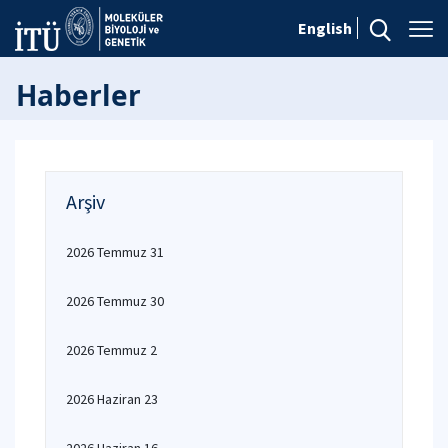
English
Haberler
Arşiv
2026 Temmuz 31
2026 Temmuz 30
2026 Temmuz 2
2026 Haziran 23