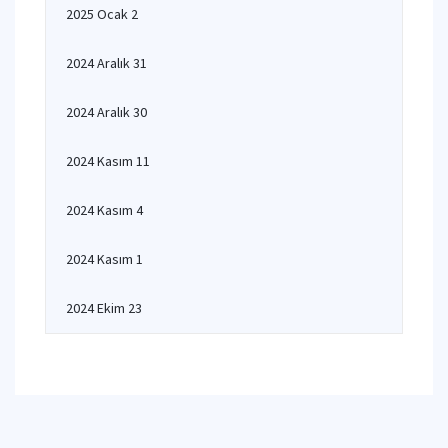
2025 Ocak 2
2024 Aralık 31
2024 Aralık 30
2024 Kasım 11
2024 Kasım 4
2024 Kasım 1
2024 Ekim 23