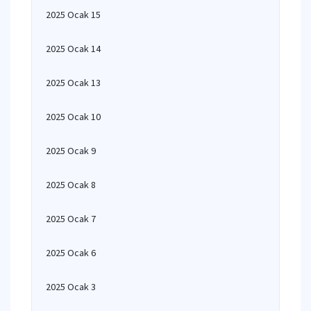
2025 Ocak 15
2025 Ocak 14
2025 Ocak 13
2025 Ocak 10
2025 Ocak 9
2025 Ocak 8
2025 Ocak 7
2025 Ocak 6
2025 Ocak 3