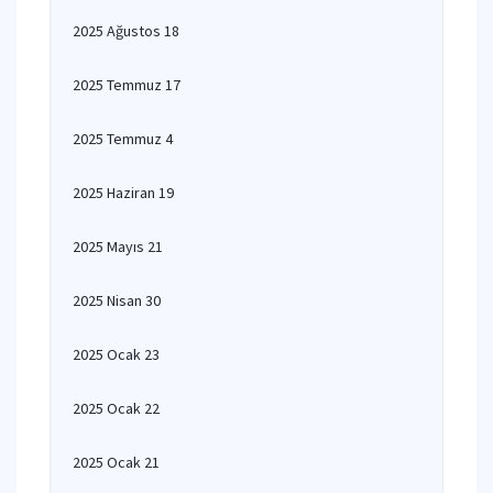
2025 Ağustos 18
2025 Temmuz 17
2025 Temmuz 4
2025 Haziran 19
2025 Mayıs 21
2025 Nisan 30
2025 Ocak 23
2025 Ocak 22
2025 Ocak 21