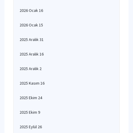
2026 Ocak 16
2026 Ocak 15
2025 Aralık 31
2025 Aralık 16
2025 Aralık 2
2025 Kasım 16
2025 Ekim 24
2025 Ekim 9
2025 Eylül 26