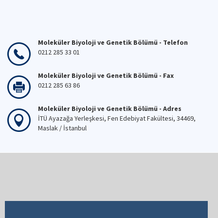
Moleküler Biyoloji ve Genetik Bölümü - Telefon
0212 285 33 01
Moleküler Biyoloji ve Genetik Bölümü - Fax
0212 285 63 86
Moleküler Biyoloji ve Genetik Bölümü - Adres
İTÜ Ayazağa Yerleşkesi, Fen Edebiyat Fakültesi, 34469,
Maslak / İstanbul