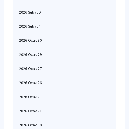
2026 Şubat 9
2026 Şubat 4
2026 Ocak 30
2026 Ocak 29
2026 Ocak 27
2026 Ocak 26
2026 Ocak 23
2026 Ocak 21
2026 Ocak 20