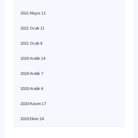
2021 Mayıs 12
2021 Ocak 11
2021 Ocak 8
2020 Aralık 14
2020 Aralık 7
2020 Aralık 6
2020 Kasım 17
2020 Ekim 24