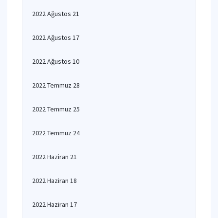
2022 Ağustos 21
2022 Ağustos 17
2022 Ağustos 10
2022 Temmuz 28
2022 Temmuz 25
2022 Temmuz 24
2022 Haziran 21
2022 Haziran 18
2022 Haziran 17