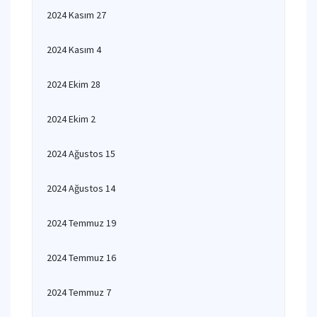
2024 Kasım 27
2024 Kasım 4
2024 Ekim 28
2024 Ekim 2
2024 Ağustos 15
2024 Ağustos 14
2024 Temmuz 19
2024 Temmuz 16
2024 Temmuz 7