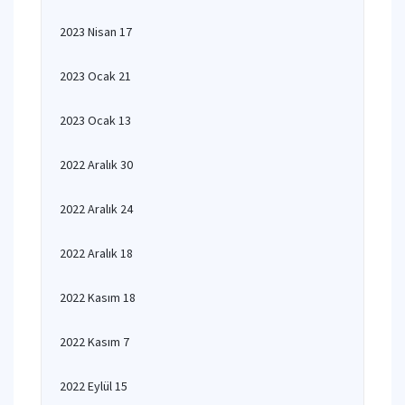
2023 Nisan 17
2023 Ocak 21
2023 Ocak 13
2022 Aralık 30
2022 Aralık 24
2022 Aralık 18
2022 Kasım 18
2022 Kasım 7
2022 Eylül 15