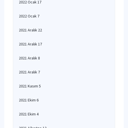
2022 Ocak 17
2022 Ocak 7
2021 Aralık 22
2021 Aralık 17
2021 Aralık 8
2021 Aralık 7
2021 Kasım 5
2021 Ekim 6
2021 Ekim 4