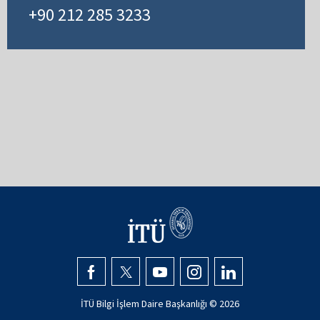
+90 212 285 3233
İTÜ Bilgi İşlem Daire Başkanlığı ©
2026