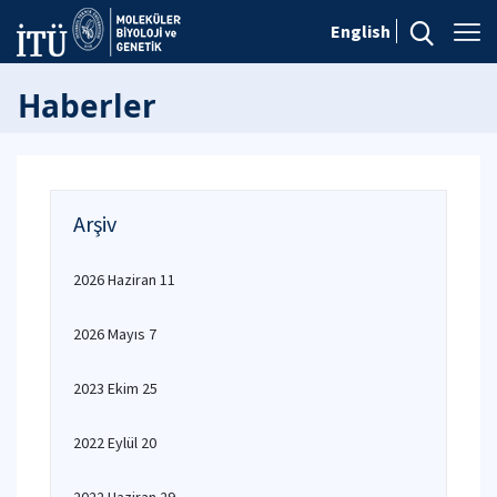
English
Haberler
Arşiv
2026 Haziran 11
2026 Mayıs 7
2023 Ekim 25
2022 Eylül 20