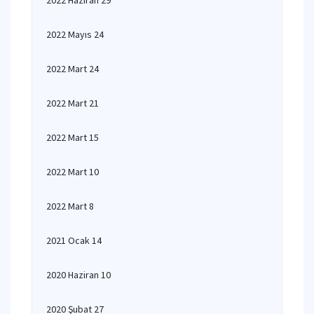
2022 Haziran 29
2022 Mayıs 24
2022 Mart 24
2022 Mart 21
2022 Mart 15
2022 Mart 10
2022 Mart 8
2021 Ocak 14
2020 Haziran 10
2020 Şubat 27