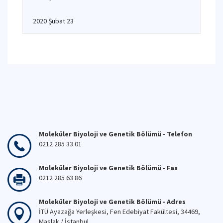
2020 Şubat 23
Moleküler Biyoloji ve Genetik Bölümü - Telefon
0212 285 33 01
Moleküler Biyoloji ve Genetik Bölümü - Fax
0212 285 63 86
Moleküler Biyoloji ve Genetik Bölümü - Adres
İTÜ Ayazağa Yerleşkesi, Fen Edebiyat Fakültesi, 34469,
Maslak / İstanbul