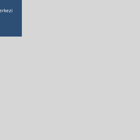
erkezi