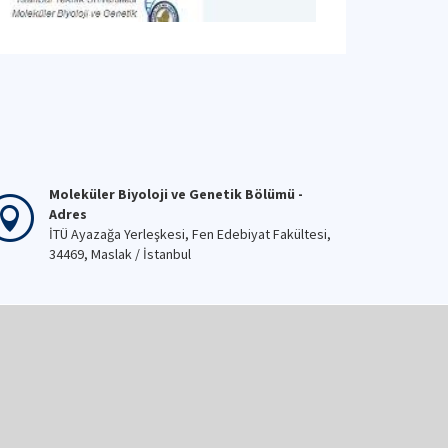
Moleküler Biyoloji ve Genetik Bölümü -
Adres
İTÜ Ayazağa Yerleşkesi, Fen Edebiyat Fakültesi,
34469, Maslak / İstanbul