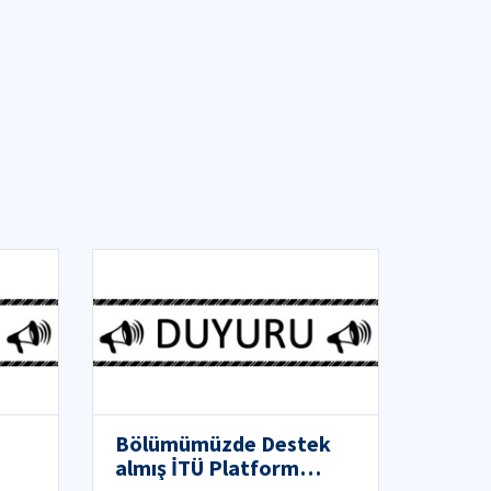
Bölümümüzde Destek
almış İTÜ Platform