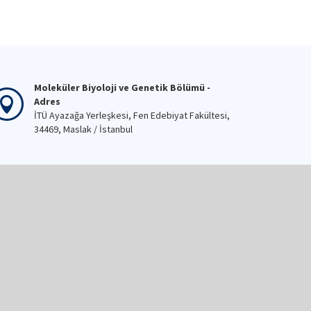
Moleküler Biyoloji ve Genetik Bölümü -
Adres
İTÜ Ayazağa Yerleşkesi, Fen Edebiyat Fakültesi,
34469, Maslak / İstanbul