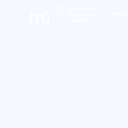
Anasay