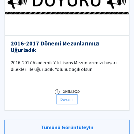
2016-2017 Dönemi Mezunlarımızı
Uğurladık
2016-2017 Akademik Yılı Lisans Mezunlarımızı başarı
dilekleri ile uğurladık. Yolunuz açık olsun
29 Eki 2020
Devamı
Tümünü Görüntüleyin