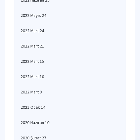
2022 Haziran 29
2022 Mayıs 24
2022 Mart 24
2022 Mart 21
2022 Mart 15
2022 Mart 10
2022 Mart 8
2021 Ocak 14
2020 Haziran 10
2020 Şubat 27