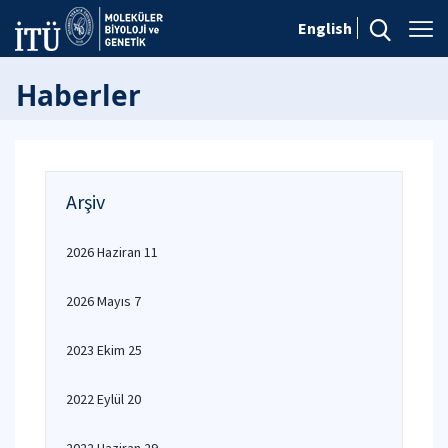
English
Haberler
Arşiv
2026 Haziran 11
2026 Mayıs 7
2023 Ekim 25
2022 Eylül 20