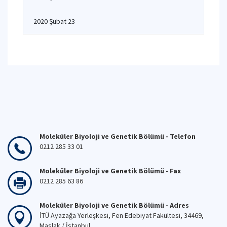
2020 Şubat 23
Moleküler Biyoloji ve Genetik Bölümü - Telefon
0212 285 33 01
Moleküler Biyoloji ve Genetik Bölümü - Fax
0212 285 63 86
Moleküler Biyoloji ve Genetik Bölümü - Adres
İTÜ Ayazağa Yerleşkesi, Fen Edebiyat Fakültesi, 34469,
Maslak / İstanbul