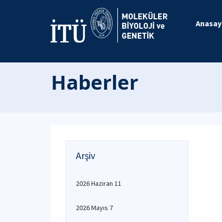
Anasay
Haberler
Arşiv
2026 Haziran 11
2026 Mayıs 7