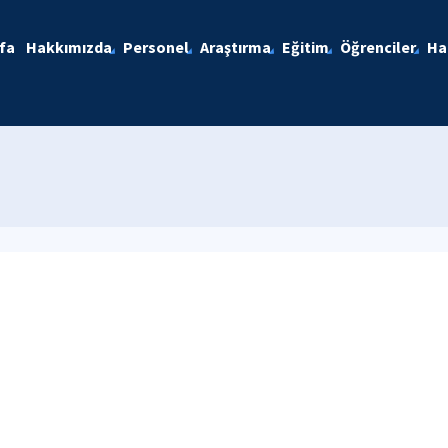
fa
Hakkımızda
Personel
Araştırma
Eğitim
Öğrenciler
Ha