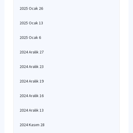
2025 Ocak 26
2025 Ocak 13
2025 Ocak 6
2024 Aralık 27
2024 Aralık 23
2024 Aralık 19
2024 Aralık 16
2024 Aralık 13
2024 Kasım 28