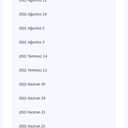
2021 Ağustos 12
2021 Ağustos 10
2021 Ağustos 5
2021 Ağustos 3
2021 Temmuz 14
2021 Temmuz 12
2021 Haziran 30
2021 Haziran 29
2021 Haziran 23
2021 Haziran 15