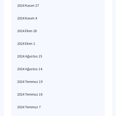
2024 Kasım 27
2024 Kasım 4
2024 Ekim 28
2024 Ekim 2
2024 Ağustos 15
2024 Ağustos 14
2024 Temmuz 19
2024 Temmuz 16
2024 Temmuz 7