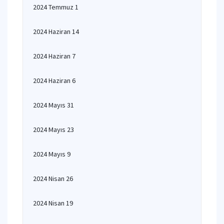
2024 Temmuz 1
2024 Haziran 14
2024 Haziran 7
2024 Haziran 6
2024 Mayıs 31
2024 Mayıs 23
2024 Mayıs 9
2024 Nisan 26
2024 Nisan 19