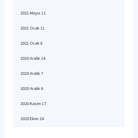
2021 Mayıs 12
2021 Ocak 11
2021 Ocak 8
2020 Aralık 14
2020 Aralık 7
2020 Aralık 6
2020 Kasım 17
2020 Ekim 24