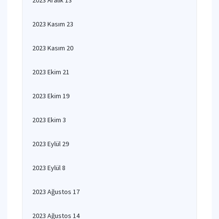
2023 Aralık 13
2023 Kasım 23
2023 Kasım 20
2023 Ekim 21
2023 Ekim 19
2023 Ekim 3
2023 Eylül 29
2023 Eylül 8
2023 Ağustos 17
2023 Ağustos 14