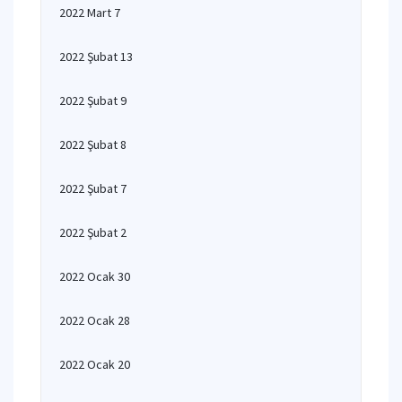
2022 Mart 7
2022 Şubat 13
2022 Şubat 9
2022 Şubat 8
2022 Şubat 7
2022 Şubat 2
2022 Ocak 30
2022 Ocak 28
2022 Ocak 20