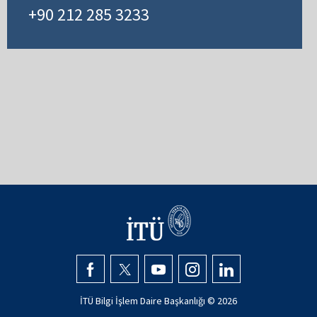
+90 212 285 3233
İTÜ Bilgi İşlem Daire Başkanlığı ©
2026