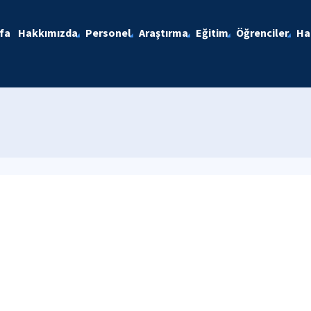
fa
Hakkımızda
Personel
Araştırma
Eğitim
Öğrenciler
Ha