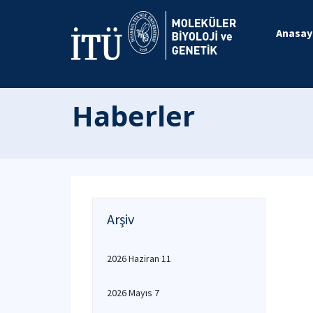
Anasay
Haberler
Arşiv
2026 Haziran 11
2026 Mayıs 7