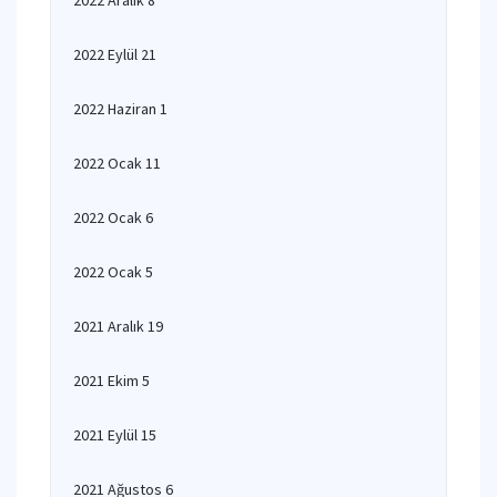
2022 Aralık 8
2022 Eylül 21
2022 Haziran 1
2022 Ocak 11
2022 Ocak 6
2022 Ocak 5
2021 Aralık 19
2021 Ekim 5
2021 Eylül 15
2021 Ağustos 6