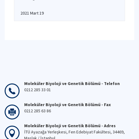
2021 Mart 19
Moleküler Biyoloji ve Genetik Bölümü - Telefon
0212 285 33 01
Moleküler Biyoloji ve Genetik Bölümü - Fax
0212 285 63 86
Moleküler Biyoloji ve Genetik Bölümü - Adres
İTÜ Ayazağa Yerleşkesi, Fen Edebiyat Fakültesi, 34469,
Maslak / İstanbul