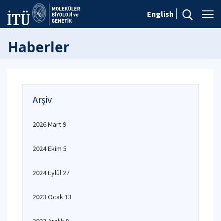
English
Haberler
Arşiv
2026 Mart 9
2024 Ekim 5
2024 Eylül 27
2023 Ocak 13