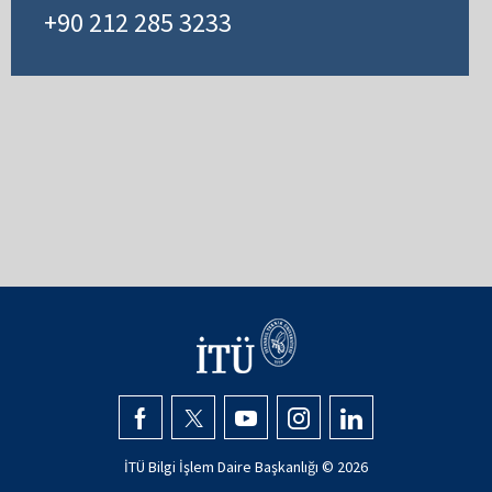
+90 212 285 3233
İTÜ Bilgi İşlem Daire Başkanlığı ©
2026