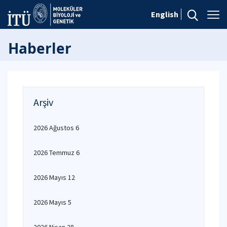
English
Haberler
Arşiv
2026 Ağustos 6
2026 Temmuz 6
2026 Mayıs 12
2026 Mayıs 5