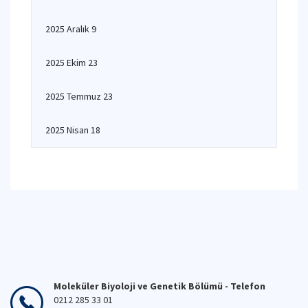
2025 Aralık 9
2025 Ekim 23
2025 Temmuz 23
2025 Nisan 18
Moleküler Biyoloji ve Genetik Bölümü - Telefon
0212 285 33 01