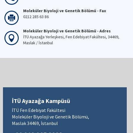
Moleküler Biyoloji ve Genetik Bölümü - Fax
0212 285 63 86
Moleküler Biyoloji ve Genetik Bölümü - Adres
İTÜ Ayazağa Yerleşkesi, Fen Edebiyat Fakültesi, 34469,
Maslak / İstanbul
İTÜ Ayazağa Kampüsü
İTÜ Fen Edebiyat Fakültesi
Moleküler Biyoloji ve Genetik Bölümü,
Maslak 34469, İstanbul