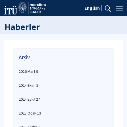
English
Haberler
Arşiv
2026 Mart 9
2024 Ekim 5
2024 Eylül 27
2023 Ocak 13