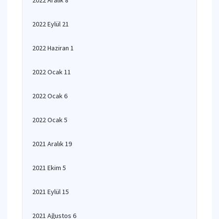
2022 Aralık 8
2022 Eylül 21
2022 Haziran 1
2022 Ocak 11
2022 Ocak 6
2022 Ocak 5
2021 Aralık 19
2021 Ekim 5
2021 Eylül 15
2021 Ağustos 6