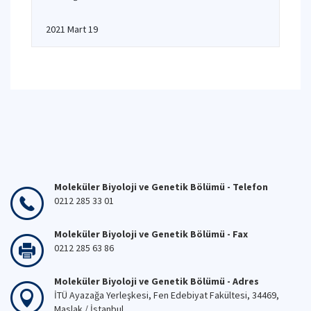
2021 Mart 19
Moleküler Biyoloji ve Genetik Bölümü - Telefon
0212 285 33 01
Moleküler Biyoloji ve Genetik Bölümü - Fax
0212 285 63 86
Moleküler Biyoloji ve Genetik Bölümü - Adres
İTÜ Ayazağa Yerleşkesi, Fen Edebiyat Fakültesi, 34469,
Maslak / İstanbul