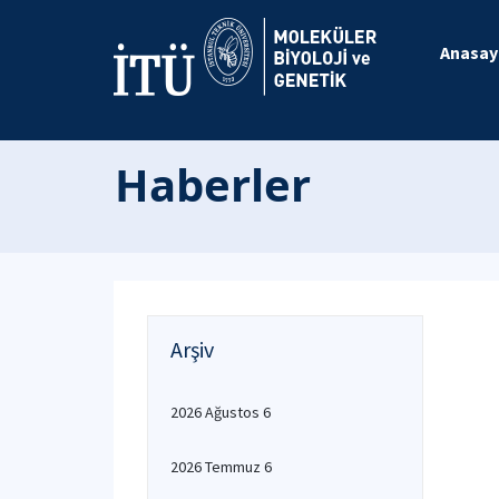
Anasay
Haberler
Arşiv
2026 Ağustos 6
2026 Temmuz 6