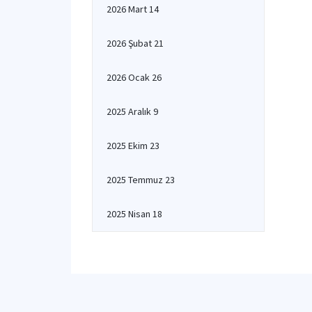
2026 Mart 14
2026 Şubat 21
2026 Ocak 26
2025 Aralık 9
2025 Ekim 23
2025 Temmuz 23
2025 Nisan 18