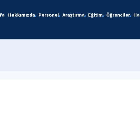
fa
Hakkımızda
Personel
Araştırma
Eğitim
Öğrenciler
Ha