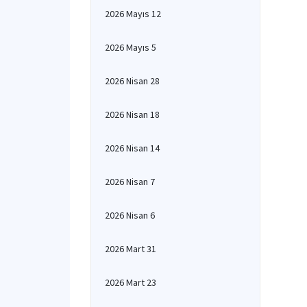
2026 Mayıs 12
2026 Mayıs 5
2026 Nisan 28
2026 Nisan 18
2026 Nisan 14
2026 Nisan 7
2026 Nisan 6
2026 Mart 31
2026 Mart 23