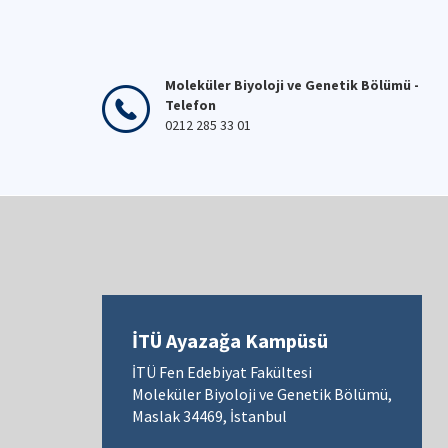
Moleküler Biyoloji ve Genetik Bölümü -
Telefon
0212 285 33 01
İTÜ Ayazağa Kampüsü
İTÜ Fen Edebiyat Fakültesi
Moleküler Biyoloji ve Genetik Bölümü,
Maslak 34469, İstanbul