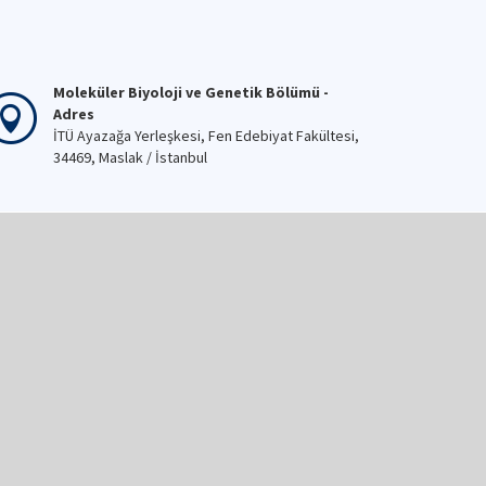
Moleküler Biyoloji ve Genetik Bölümü -
Adres
İTÜ Ayazağa Yerleşkesi, Fen Edebiyat Fakültesi,
34469, Maslak / İstanbul