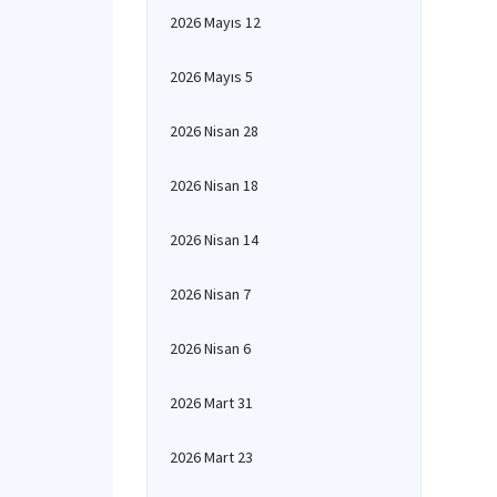
2026 Mayıs 12
2026 Mayıs 5
2026 Nisan 28
2026 Nisan 18
2026 Nisan 14
2026 Nisan 7
2026 Nisan 6
2026 Mart 31
2026 Mart 23