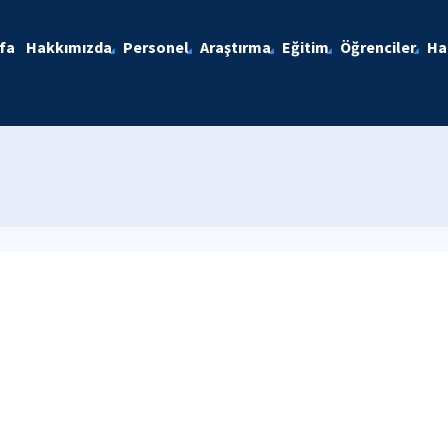
fa
Hakkımızda
Personel
Araştırma
Eğitim
Öğrenciler
Ha