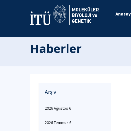
Anasay
Haberler
Arşiv
2026 Ağustos 6
2026 Temmuz 6