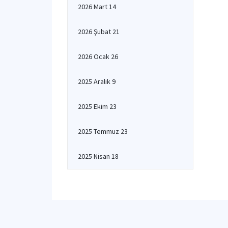
2026 Mart 14
2026 Şubat 21
2026 Ocak 26
2025 Aralık 9
2025 Ekim 23
2025 Temmuz 23
2025 Nisan 18