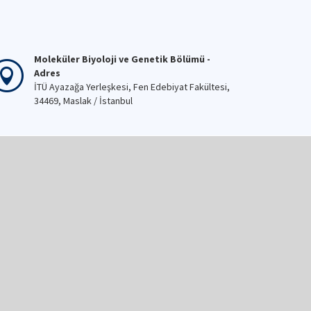
Moleküler Biyoloji ve Genetik Bölümü -
Adres
İTÜ Ayazağa Yerleşkesi, Fen Edebiyat Fakültesi,
34469, Maslak / İstanbul