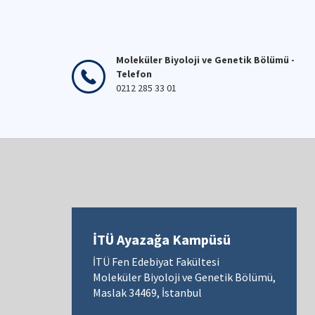
Moleküler Biyoloji ve Genetik Bölümü -
Telefon
0212 285 33 01
İTÜ Ayazağa Kampüsü
İTÜ Fen Edebiyat Fakültesi
Moleküler Biyoloji ve Genetik Bölümü,
Maslak 34469, İstanbul