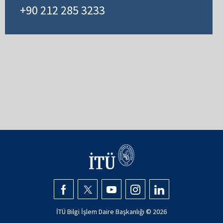
+90 212 285 3233
İTÜ Bilgi İşlem Daire Başkanlığı ©
2026