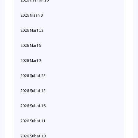
2026 Haziran 16
2026 Nisan 9
2026 Mart 13
2026 Mart 5
2026 Mart 2
2026 Şubat 23
2026 Şubat 18
2026 Şubat 16
2026 Şubat 11
2026 Şubat 10