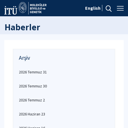
English
Haberler
Arşiv
2026 Temmuz 31
2026 Temmuz 30
2026 Temmuz 2
2026 Haziran 23