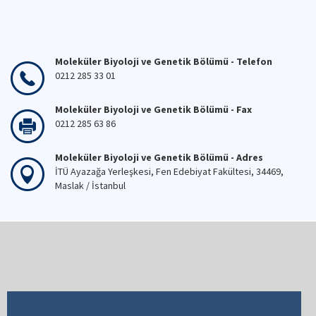
Moleküler Biyoloji ve Genetik Bölümü - Telefon
0212 285 33 01
Moleküler Biyoloji ve Genetik Bölümü - Fax
0212 285 63 86
Moleküler Biyoloji ve Genetik Bölümü - Adres
İTÜ Ayazağa Yerleşkesi, Fen Edebiyat Fakültesi, 34469,
Maslak / İstanbul