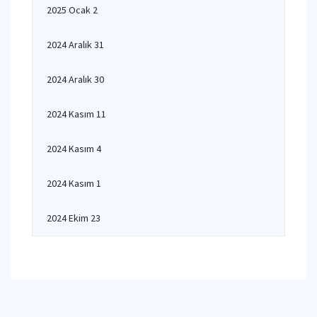
2025 Ocak 2
2024 Aralık 31
2024 Aralık 30
2024 Kasım 11
2024 Kasım 4
2024 Kasım 1
2024 Ekim 23