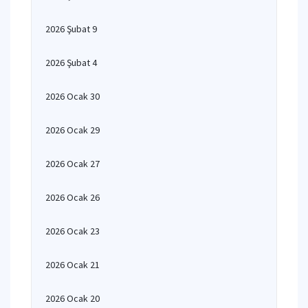
2026 Şubat 9
2026 Şubat 4
2026 Ocak 30
2026 Ocak 29
2026 Ocak 27
2026 Ocak 26
2026 Ocak 23
2026 Ocak 21
2026 Ocak 20