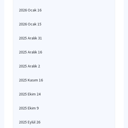
2026 Ocak 16
2026 Ocak 15
2025 Aralık 31
2025 Aralık 16
2025 Aralık 2
2025 Kasım 16
2025 Ekim 24
2025 Ekim 9
2025 Eylül 26