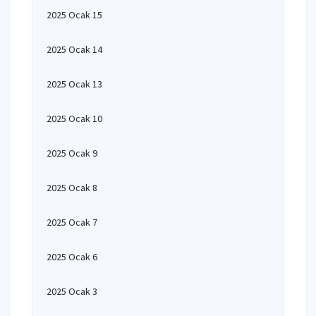
2025 Ocak 15
2025 Ocak 14
2025 Ocak 13
2025 Ocak 10
2025 Ocak 9
2025 Ocak 8
2025 Ocak 7
2025 Ocak 6
2025 Ocak 3