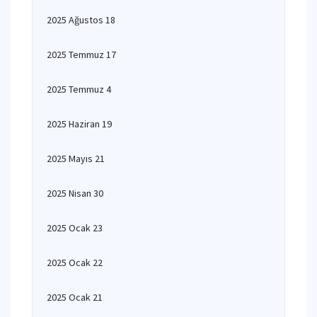
2025 Ağustos 18
2025 Temmuz 17
2025 Temmuz 4
2025 Haziran 19
2025 Mayıs 21
2025 Nisan 30
2025 Ocak 23
2025 Ocak 22
2025 Ocak 21