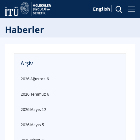
English
Haberler
Arşiv
2026 Ağustos 6
2026 Temmuz 6
2026 Mayıs 12
2026 Mayıs 5