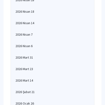
2026 Nisan 28
2026 Nisan 18
2026 Nisan 14
2026 Nisan 7
2026 Nisan 6
2026 Mart 31
2026 Mart 23
2026 Mart 14
2026 Şubat 21
2026 Ocak 26