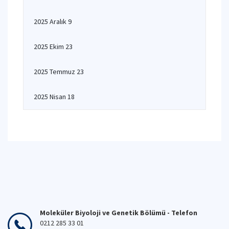
2025 Aralık 9
2025 Ekim 23
2025 Temmuz 23
2025 Nisan 18
Moleküler Biyoloji ve Genetik Bölümü - Telefon
0212 285 33 01