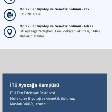
Moleküler Biyoloji ve Genetik Bölümü - Fax
0212 285 63 86
Moleküler Biyoloji ve Genetik Bölümü - Adres
İTÜ Ayazağa Yerleşkesi, Fen Edebiyat Fakültesi, 34469,
Maslak / İstanbul
İTÜ Ayazağa Kampüsü
İTÜ Fen Edebiyat Fakültesi
Moleküler Biyoloji ve Genetik Bölümü,
Maslak 34469, İstanbul