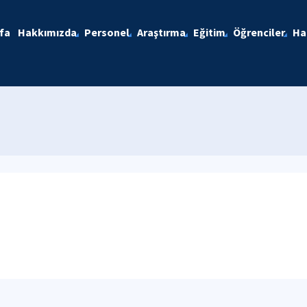
fa
Hakkımızda
Personel
Araştırma
Eğitim
Öğrenciler
Ha