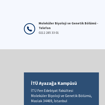
Moleküler Biyoloji ve Genetik Bölümü -
Telefon
0212 285 33 01
İTÜ Ayazağa Kampüsü
İTÜ Fen Edebiyat Fakültesi
Moleküler Biyoloji ve Genetik Bölümü,
Maslak 34469, İstanbul