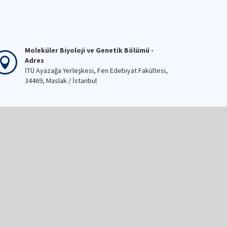
Moleküler Biyoloji ve Genetik Bölümü -
Adres
İTÜ Ayazağa Yerleşkesi, Fen Edebiyat Fakültesi,
34469, Maslak / İstanbul