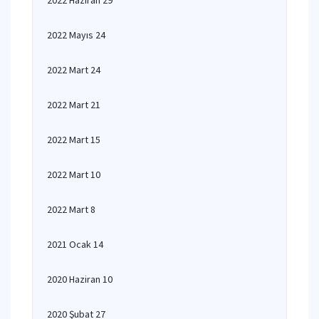
2022 Haziran 29
2022 Mayıs 24
2022 Mart 24
2022 Mart 21
2022 Mart 15
2022 Mart 10
2022 Mart 8
2021 Ocak 14
2020 Haziran 10
2020 Şubat 27