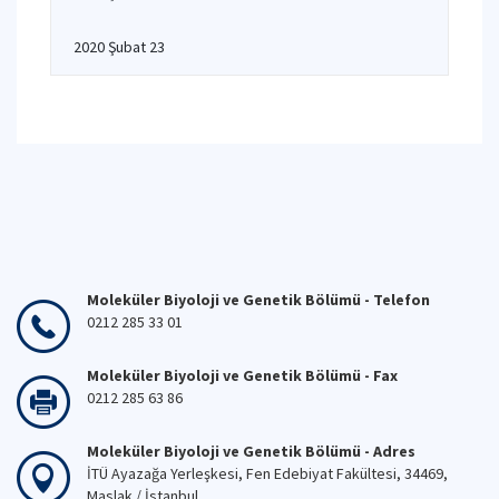
2020 Şubat 23
Moleküler Biyoloji ve Genetik Bölümü - Telefon
0212 285 33 01
Moleküler Biyoloji ve Genetik Bölümü - Fax
0212 285 63 86
Moleküler Biyoloji ve Genetik Bölümü - Adres
İTÜ Ayazağa Yerleşkesi, Fen Edebiyat Fakültesi, 34469,
Maslak / İstanbul