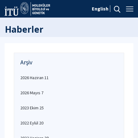
English
Haberler
Arşiv
2026 Haziran 11
2026 Mayıs 7
2023 Ekim 25
2022 Eylül 20