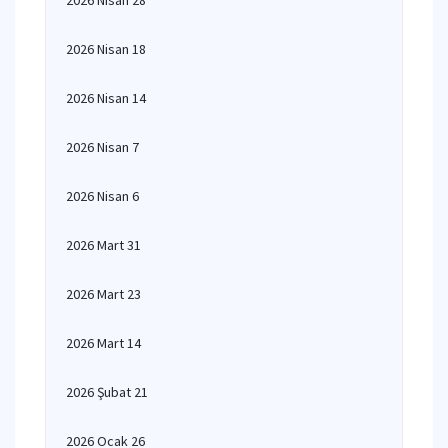
2026 Nisan 28
2026 Nisan 18
2026 Nisan 14
2026 Nisan 7
2026 Nisan 6
2026 Mart 31
2026 Mart 23
2026 Mart 14
2026 Şubat 21
2026 Ocak 26