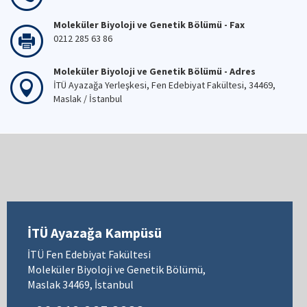
Moleküler Biyoloji ve Genetik Bölümü - Fax
0212 285 63 86
Moleküler Biyoloji ve Genetik Bölümü - Adres
İTÜ Ayazağa Yerleşkesi, Fen Edebiyat Fakültesi, 34469,
Maslak / İstanbul
İTÜ Ayazağa Kampüsü
İTÜ Fen Edebiyat Fakültesi
Moleküler Biyoloji ve Genetik Bölümü,
Maslak 34469, İstanbul