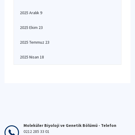
2025 Aralık 9
2025 Ekim 23
2025 Temmuz 23
2025 Nisan 18
Moleküler Biyoloji ve Genetik Bölümü - Telefon
0212 285 33 01