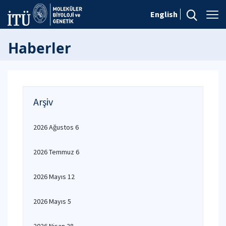
English
Haberler
Arşiv
2026 Ağustos 6
2026 Temmuz 6
2026 Mayıs 12
2026 Mayıs 5