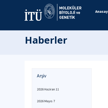
Anasay
Haberler
Arşiv
2026 Haziran 11
2026 Mayıs 7