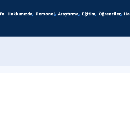
fa
Hakkımızda
Personel
Araştırma
Eğitim
Öğrenciler
Ha