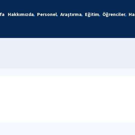
fa
Hakkımızda
Personel
Araştırma
Eğitim
Öğrenciler
Ha