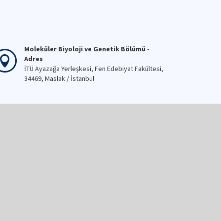
Moleküler Biyoloji ve Genetik Bölümü -
Adres
İTÜ Ayazağa Yerleşkesi, Fen Edebiyat Fakültesi,
34469, Maslak / İstanbul