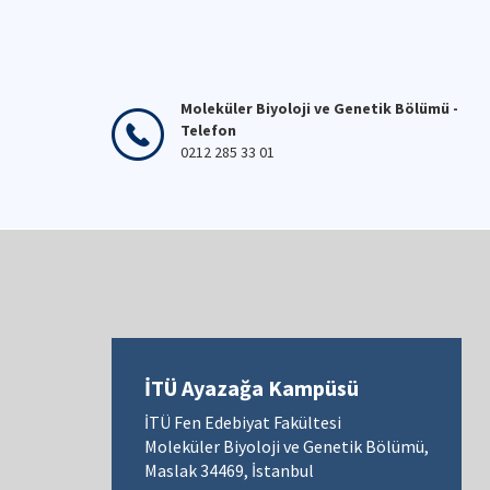
Moleküler Biyoloji ve Genetik Bölümü -
Telefon
0212 285 33 01
İTÜ Ayazağa Kampüsü
İTÜ Fen Edebiyat Fakültesi
Moleküler Biyoloji ve Genetik Bölümü,
Maslak 34469, İstanbul