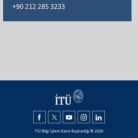
+90 212 285 3233
İTÜ Bilgi İşlem Daire Başkanlığı ©
2026