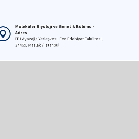
Moleküler Biyoloji ve Genetik Bölümü -
Adres
İTÜ Ayazağa Yerleşkesi, Fen Edebiyat Fakültesi,
34469, Maslak / İstanbul