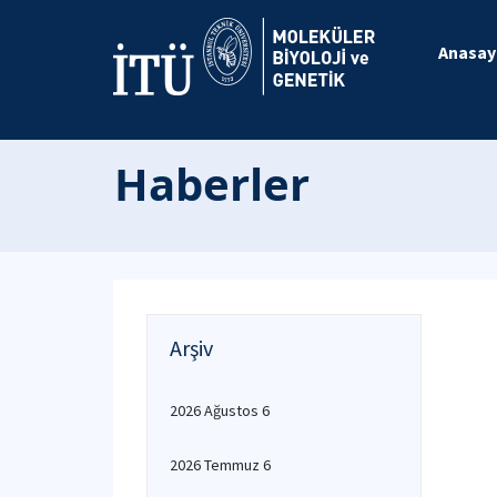
Anasay
Haberler
Arşiv
2026 Ağustos 6
2026 Temmuz 6