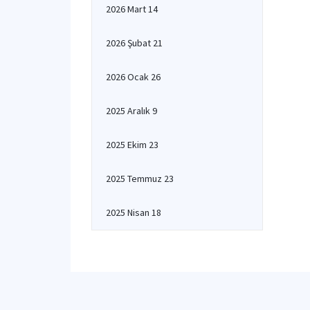
2026 Mart 14
2026 Şubat 21
2026 Ocak 26
2025 Aralık 9
2025 Ekim 23
2025 Temmuz 23
2025 Nisan 18