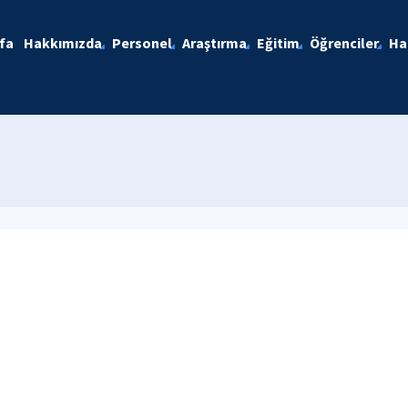
fa
Hakkımızda
Personel
Araştırma
Eğitim
Öğrenciler
Ha