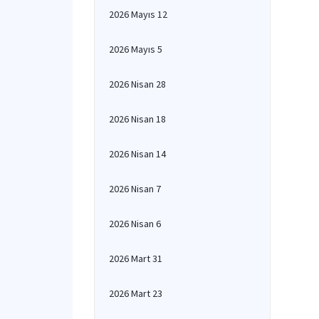
2026 Mayıs 12
2026 Mayıs 5
2026 Nisan 28
2026 Nisan 18
2026 Nisan 14
2026 Nisan 7
2026 Nisan 6
2026 Mart 31
2026 Mart 23