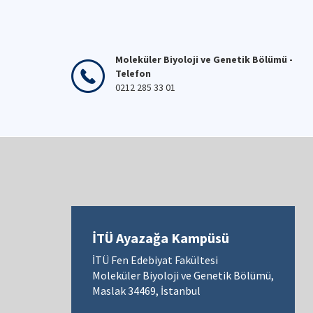
Moleküler Biyoloji ve Genetik Bölümü -
Telefon
0212 285 33 01
İTÜ Ayazağa Kampüsü
İTÜ Fen Edebiyat Fakültesi
Moleküler Biyoloji ve Genetik Bölümü,
Maslak 34469, İstanbul